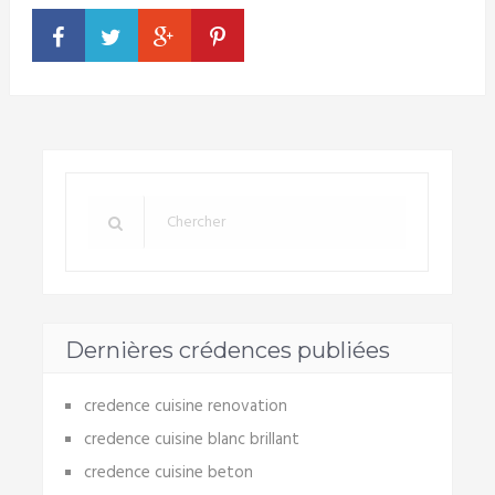
Dernières crédences publiées
credence cuisine renovation
credence cuisine blanc brillant
credence cuisine beton