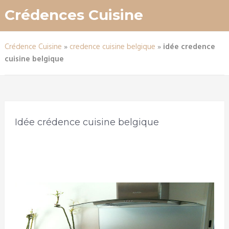
Crédences Cuisine
Crédence Cuisine
»
credence cuisine belgique
»
idée credence
cuisine belgique
Idée crédence cuisine belgique