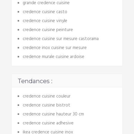
grande credence cuisine
credence cuisine casto
credence cuisine vinyle
credence cuisine peinture
credence cuisine sur mesure castorama
credence inox cuisine sur mesure
credence murale cuisine ardoise
Tendances :
credence cuisine couleur
credence cuisine bistrot
credence cuisine hauteur 30 cm
credence cuisine adhesive
ikea credence cuisine inox