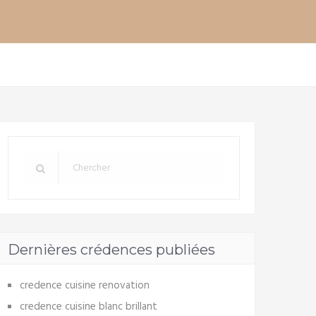
Dernières crédences publiées
credence cuisine renovation
credence cuisine blanc brillant