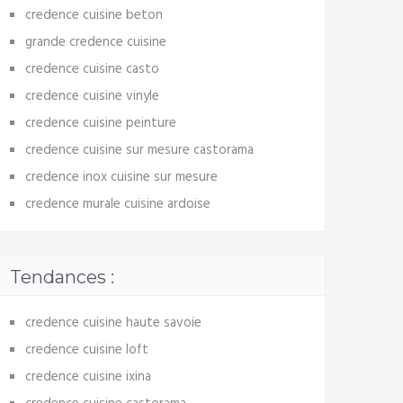
credence cuisine beton
grande credence cuisine
credence cuisine casto
credence cuisine vinyle
credence cuisine peinture
credence cuisine sur mesure castorama
credence inox cuisine sur mesure
credence murale cuisine ardoise
Tendances :
credence cuisine haute savoie
credence cuisine loft
credence cuisine ixina