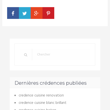
Dernières crédences publiées
credence cuisine renovation
credence cuisine blanc brillant