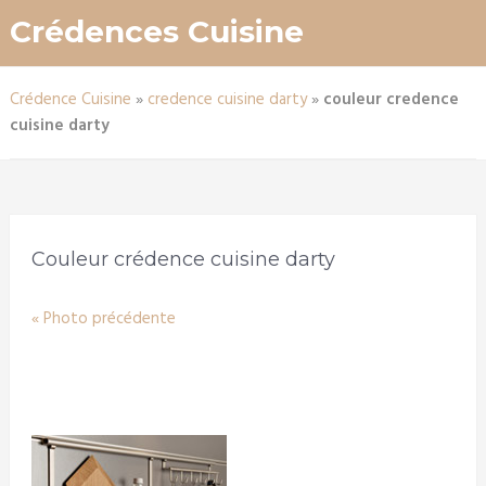
Crédences Cuisine
Crédence Cuisine
»
credence cuisine darty
»
couleur credence
cuisine darty
Couleur crédence cuisine darty
« Photo précédente