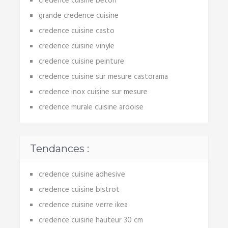
credence cuisine beton
grande credence cuisine
credence cuisine casto
credence cuisine vinyle
credence cuisine peinture
credence cuisine sur mesure castorama
credence inox cuisine sur mesure
credence murale cuisine ardoise
Tendances :
credence cuisine adhesive
credence cuisine bistrot
credence cuisine verre ikea
credence cuisine hauteur 30 cm