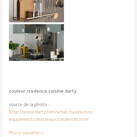
couleur credence cuisine darty
.
source de la photo :
http://www.darty.com/achat/cuisine/nos-
equipements/materiaux/credences.html
Photo suivante »