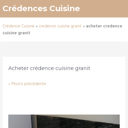
Crédences Cuisine
Crédence Cuisine
»
credence cuisine granit
»
acheter credence
cuisine granit
Acheter crédence cuisine granit
« Photo précédente