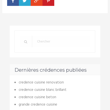
Dernières crédences publiées
credence cuisine renovation
credence cuisine blanc brillant
credence cuisine beton
grande credence cuisine