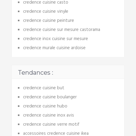
credence cuisine casto
credence cuisine vinyle
credence cuisine peinture
credence cuisine sur mesure castorama
credence inox cuisine sur mesure
credence murale cuisine ardoise
Tendances :
credence cuisine but
credence cuisine boulanger
credence cuisine hubo
credence cuisine inox avis
credence cuisine verre motif
accessoires credence cuisine ikea