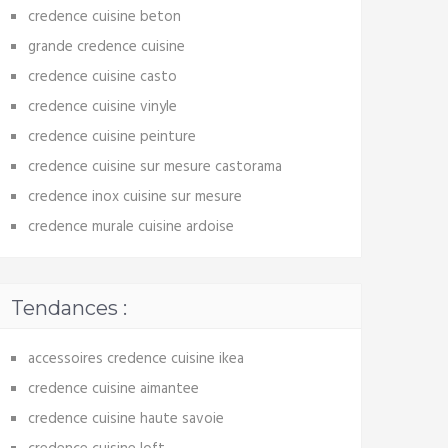
credence cuisine beton
grande credence cuisine
credence cuisine casto
credence cuisine vinyle
credence cuisine peinture
credence cuisine sur mesure castorama
credence inox cuisine sur mesure
credence murale cuisine ardoise
Tendances :
accessoires credence cuisine ikea
credence cuisine aimantee
credence cuisine haute savoie