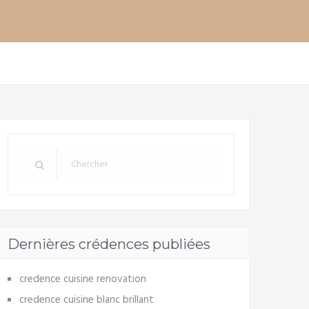
Dernières crédences publiées
credence cuisine renovation
credence cuisine blanc brillant