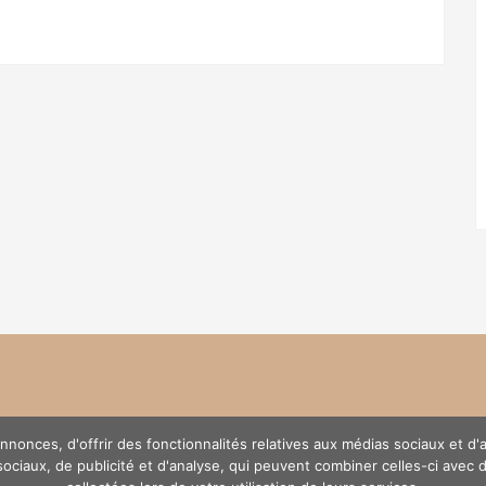
nonces, d'offrir des fonctionnalités relatives aux médias sociaux et d
 sociaux, de publicité et d'analyse, qui peuvent combiner celles-ci avec 