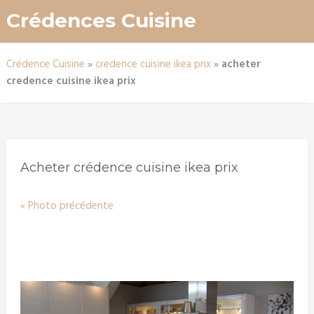
Crédences Cuisine
Crédence Cuisine
»
credence cuisine ikea prix
»
acheter
credence cuisine ikea prix
Acheter crédence cuisine ikea prix
« Photo précédente