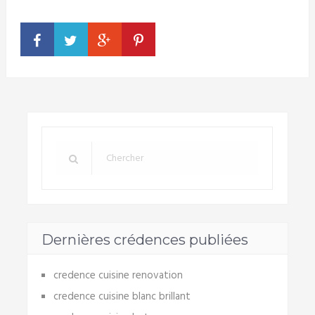
Dernières crédences publiées
credence cuisine renovation
credence cuisine blanc brillant