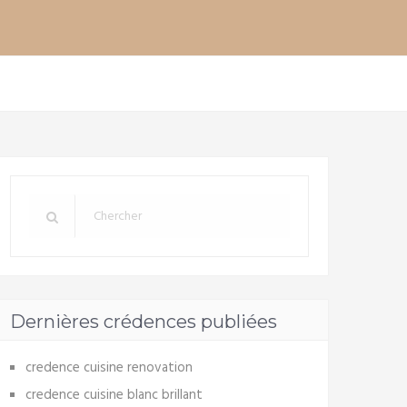
Dernières crédences publiées
credence cuisine renovation
credence cuisine blanc brillant