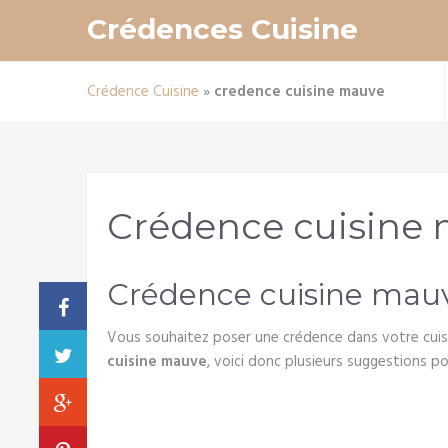
Crédences Cuisine
Crédence Cuisine
»
credence cuisine mauve
Crédence cuisine
Crédence cuisine mauv
Vous souhaitez poser une crédence dans votre cuisi
cuisine mauve
, voici donc plusieurs suggestions po