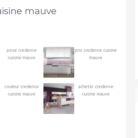
isine mauve
pose credence
prix credence cuisine
cuisine mauve
mauve
couleur credence
acheter credence
cuisine mauve
cuisine mauve