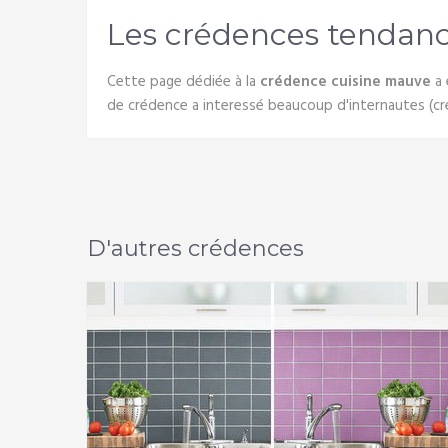
Les crédences tendan
Cette page dédiée à la
crédence cuisine mauve
a 
de crédence a interessé beaucoup d'internautes (c
D'autres crédences