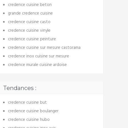
credence cuisine beton
grande credence cuisine
credence cuisine casto
credence cuisine vinyle
credence cuisine peinture
credence cuisine sur mesure castorama
credence inox cuisine sur mesure
credence murale cuisine ardoise
Tendances :
credence cuisine but
credence cuisine boulanger
credence cuisine hubo