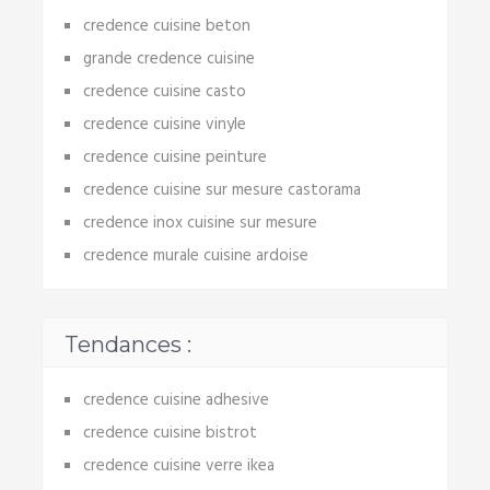
credence cuisine beton
grande credence cuisine
credence cuisine casto
credence cuisine vinyle
credence cuisine peinture
credence cuisine sur mesure castorama
credence inox cuisine sur mesure
credence murale cuisine ardoise
Tendances :
credence cuisine adhesive
credence cuisine bistrot
credence cuisine verre ikea