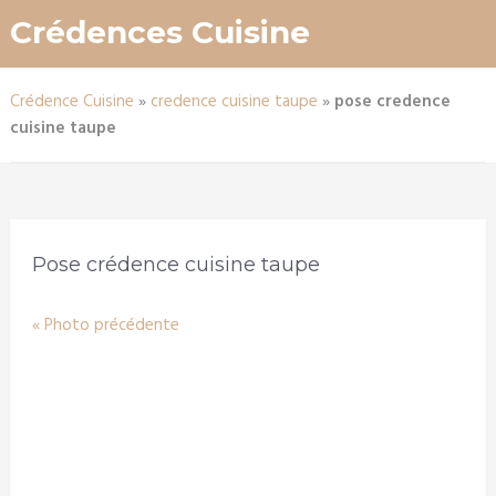
Crédences Cuisine
Crédence Cuisine
»
credence cuisine taupe
»
pose credence
cuisine taupe
Pose crédence cuisine taupe
« Photo précédente