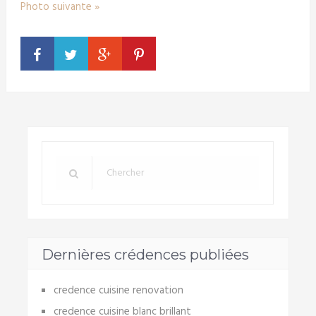
Photo suivante »
Dernières crédences publiées
credence cuisine renovation
credence cuisine blanc brillant